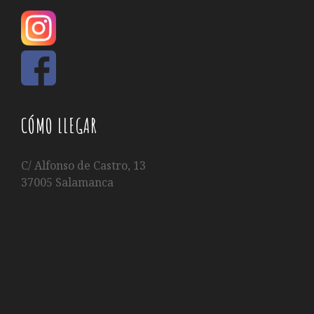
CÓMO LLEGAR
C/ Alfonso de Castro, 13
37005 Salamanca