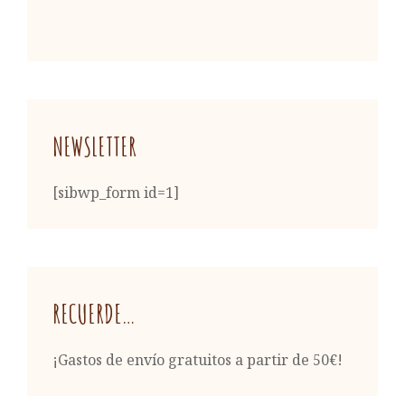
NEWSLETTER
[sibwp_form id=1]
RECUERDE…
¡Gastos de envío gratuitos a partir de 50€!