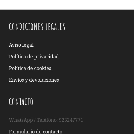
CONDICIONES LEGALES
Aviso legal
Política de privacidad
Política de cookies
Envíos y devoluciones
CONTACTO
WhatsApp / Teléfono: 923247771
Formulario de contacto