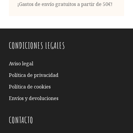
¡Gastos de envío gratuitos a partir de 50€!
CONDICIONES LEGALES
Aviso legal
Política de privacidad
Política de cookies
Envíos y devoluciones
CONTACTO