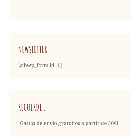
NEWSLETTER
[sibwp_form id=1]
RECUERDE…
¡Gastos de envío gratuitos a partir de 50€!