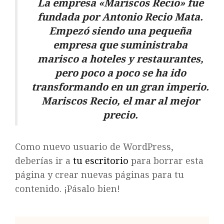
La empresa «Mariscos Recio» fue
fundada por Antonio Recio Mata.
Empezó siendo una pequeña
empresa que suministraba
marisco a hoteles y restaurantes,
pero poco a poco se ha ido
transformando en un gran imperio.
Mariscos Recio, el mar al mejor
precio.
Como nuevo usuario de WordPress,
deberías ir a
tu escritorio
para borrar esta
página y crear nuevas páginas para tu
contenido. ¡Pásalo bien!