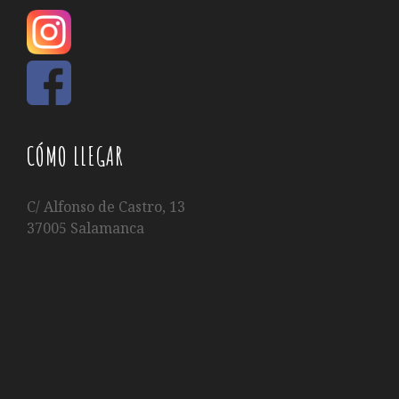
CÓMO LLEGAR
C/ Alfonso de Castro, 13
37005 Salamanca