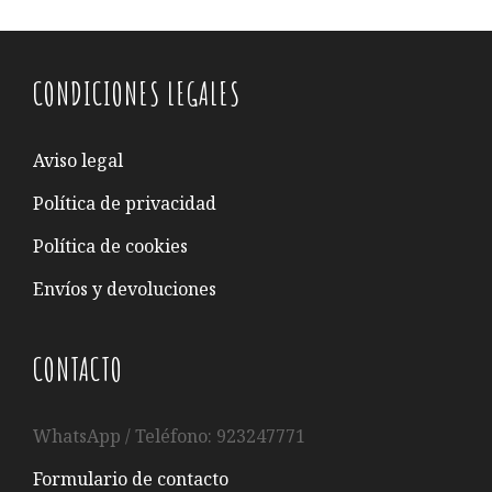
CONDICIONES LEGALES
Aviso legal
Política de privacidad
Política de cookies
Envíos y devoluciones
CONTACTO
WhatsApp / Teléfono: 923247771
Formulario de contacto