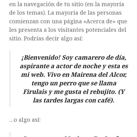
en la navegación de tu sitio (en la mayoría
de los temas). La mayoría de las personas
comienzan con una página «Acerca de» que
les presenta a los visitantes potenciales del
sitio. Podrías decir algo así:
¡Bienvenido! Soy camarero de día,
aspirante a actor de noche y esta es
mi web. Vivo en Mairena del Alcor,
tengo un perro que se llama
Firulais y me gusta el rebujito. (Y
las tardes largas con café).
…o algo así: