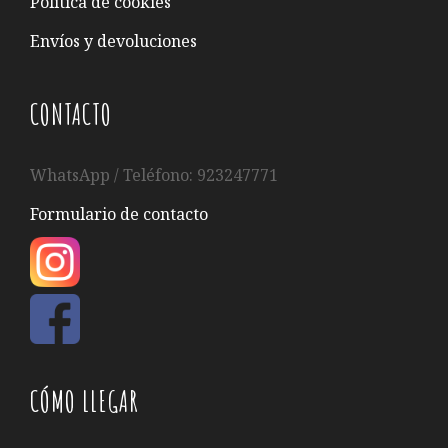
Política de cookies
Envíos y devoluciones
CONTACTO
WhatsApp / Teléfono: 923247771
Formulario de contacto
CÓMO LLEGAR