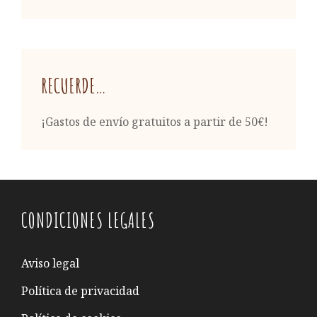
RECUERDE…
¡Gastos de envío gratuitos a partir de 50€!
CONDICIONES LEGALES
Aviso legal
Política de privacidad