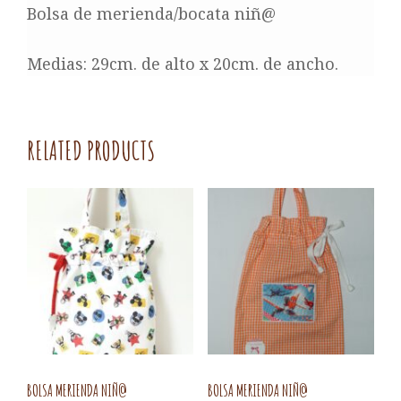
Bolsa de merienda/bocata niñ@
Medias: 29cm. de alto x 20cm. de ancho.
RELATED PRODUCTS
BOLSA MERIENDA NIÑ@
BOLSA MERIENDA NIÑ@