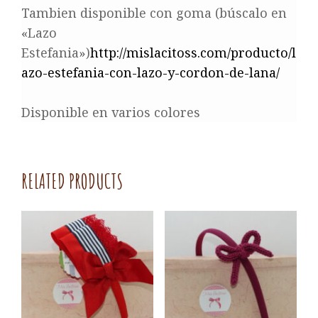
Tambien disponible con goma (búscalo en
«Lazo
Estefania»)
http://mislacitoss.com/producto/l
azo-estefania-con-lazo-y-cordon-de-lana/
Disponible en varios colores
RELATED PRODUCTS