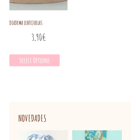
DIADEMA LENTEJUELAS
3,90
€
Select Options
NOVEDADES