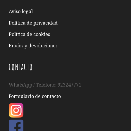
Aviso legal
Política de privacidad
Política de cookies
Envíos y devoluciones
CONTACTO
WhatsApp / Teléfono: 923247771
Formulario de contacto