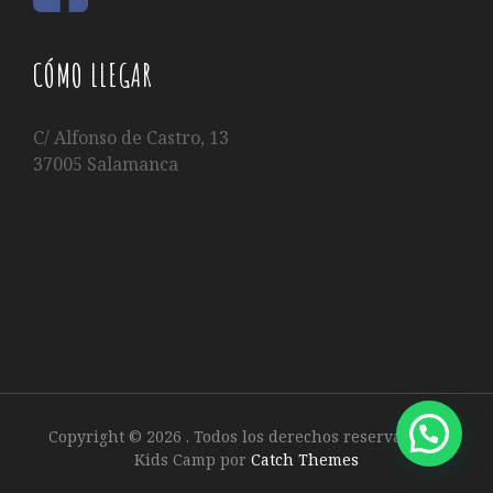
CÓMO LLEGAR
C/ Alfonso de Castro, 13
37005 Salamanca
Copyright © 2026
. Todos los derechos reservados.
|
Kids Camp por
Catch Themes