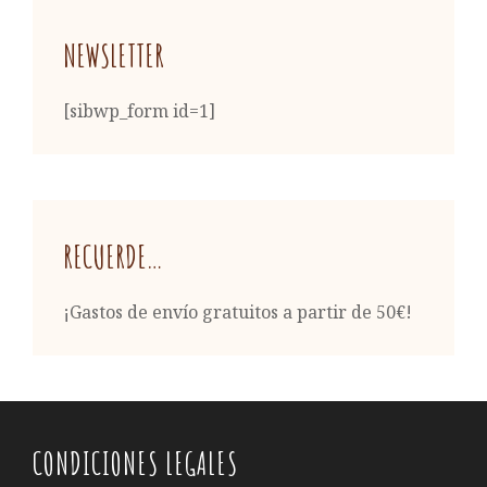
NEWSLETTER
[sibwp_form id=1]
RECUERDE…
¡Gastos de envío gratuitos a partir de 50€!
CONDICIONES LEGALES