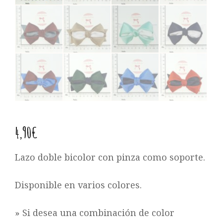
4,90
€
Lazo doble bicolor con pinza como soporte.
Disponible en varios colores.
» Si desea una combinación de color