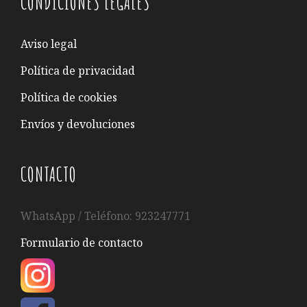
CONDICIONES LEGALES
Aviso legal
Política de privacidad
Política de cookies
Envíos y devoluciones
CONTACTO
WhatsApp / Teléfono: 923247771
Formulario de contacto