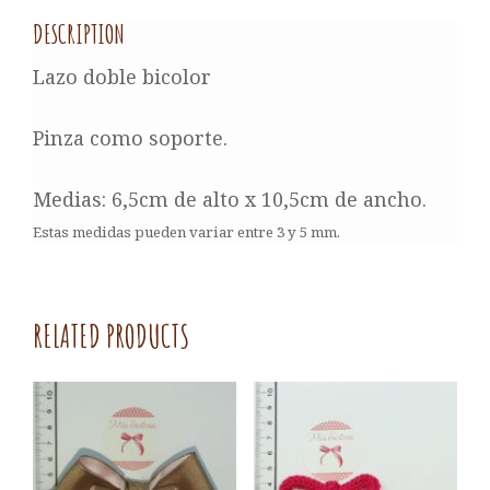
DESCRIPTION
Lazo doble bicolor
Pinza como soporte.
Medias: 6,5cm de alto x 10,5cm de ancho.
Estas medidas pueden variar entre 3 y 5 mm.
RELATED PRODUCTS