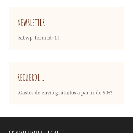
NEWSLETTER
[sibwp_form id=1]
RECUERDE…
¡Gastos de envío gratuitos a partir de 50€!