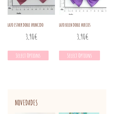
LAZO ESTHER DOBLE FRUNCIDO
LAZO BELEN DOBLE HUECOS
3,90
€
3,90
€
Select Options
Select Options
NOVEDADES