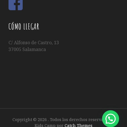
CÓMO LLEGAR
C/ Alfonso de Castro, 13
37005 Salamanca
Copyright © 2026
. Todos los derechos reservados.
|
Kids Camp por
Catch Themes