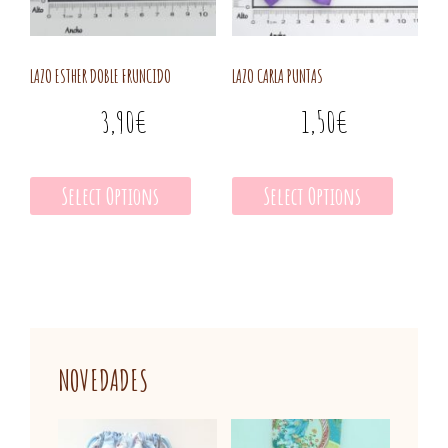
LAZO ESTHER DOBLE FRUNCIDO
LAZO CARLA PUNTAS
3,90
€
1,50
€
Select Options
Select Options
NOVEDADES