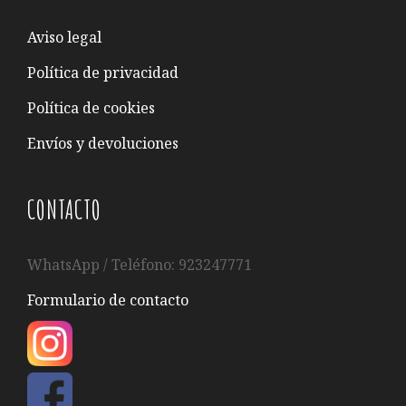
Aviso legal
Política de privacidad
Política de cookies
Envíos y devoluciones
CONTACTO
WhatsApp / Teléfono: 923247771
Formulario de contacto