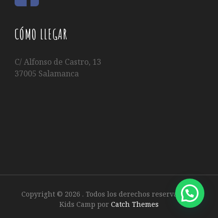
CÓMO LLEGAR
C/ Alfonso de Castro, 13
37005 Salamanca
Copyright © 2026
. Todos los derechos reservados.
|
Kids Camp por
Catch Themes