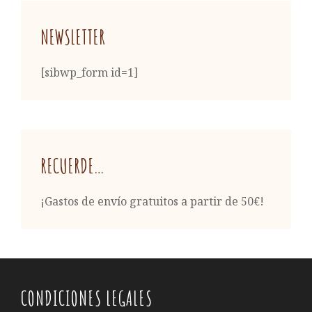
NEWSLETTER
[sibwp_form id=1]
RECUERDE…
¡Gastos de envío gratuitos a partir de 50€!
CONDICIONES LEGALES