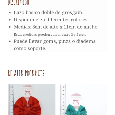
DESCRIPTION
Lazo básico doble de grosgain.
Disponible en diferentes colores.
Medias: 8cm de alto x 11cm de ancho.
Estas medidas pueden variar entre 3 y 5 mm.
Puede llevar goma, pinza o diadema
como soporte.
RELATED PRODUCTS