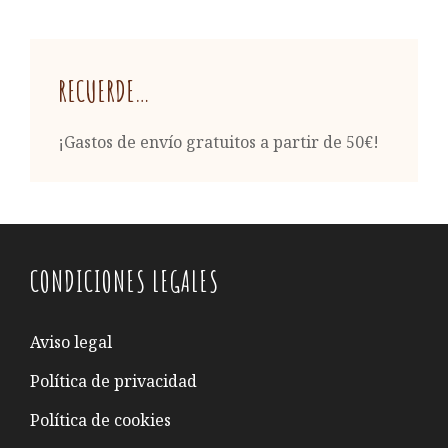
RECUERDE…
¡Gastos de envío gratuitos a partir de 50€!
CONDICIONES LEGALES
Aviso legal
Política de privacidad
Política de cookies