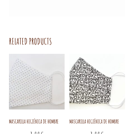
RELATED PRODUCTS
MASCARILLA HIGIÉNICA DE HOMBRE
MASCARILLA HIGIÉNICA DE HOMBRE