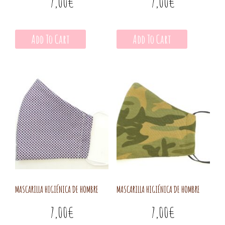
7,00
€
7,00
€
Add To Cart
Add To Cart
MASCARILLA HIGIÉNICA DE HOMBRE
MASCARILLA HIGIÉNICA DE HOMBRE
7,00
€
7,00
€