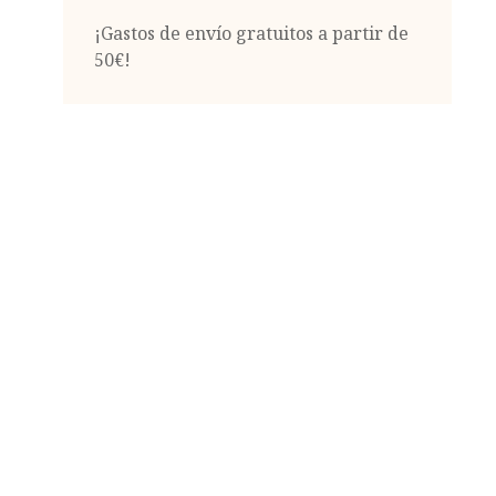
¡Gastos de envío gratuitos a partir de
50€!