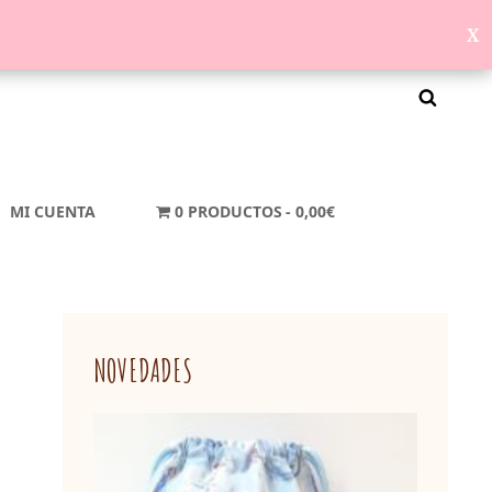
MI CUENTA
0 PRODUCTOS
0,00€
NOVEDADES