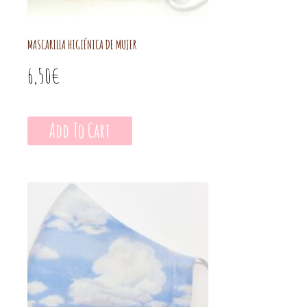
MASCARILLA HIGIÉNICA DE MUJER
6,50
€
Add To Cart