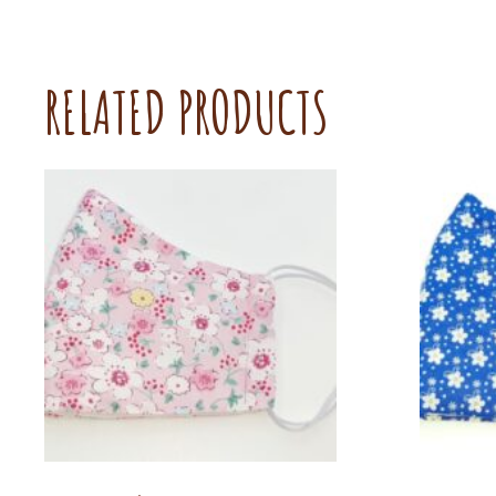
RELATED PRODUCTS