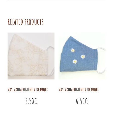
RELATED PRODUCTS
MASCARILLA HIGIÉNICA DE MUJER
MASCARILLA HIGIÉNICA DE MUJER
6,50
€
6,50
€