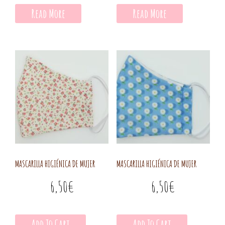
Read More
Read More
MASCARILLA HIGIÉNICA DE MUJER
MASCARILLA HIGIÉNICA DE MUJER
6,50
€
6,50
€
Add To Cart
Add To Cart