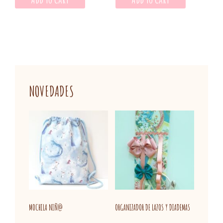
NOVEDADES
MOCHILA NIÑ@
ORGANIZADOR DE LAZOS Y DIADEMAS