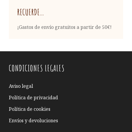
RECUERDE…
¡Gastos de envío gratuitos a partir de 50€!
CONDICIONES LEGALES
Aviso legal
Política de privacidad
Política de cookies
Envíos y devoluciones