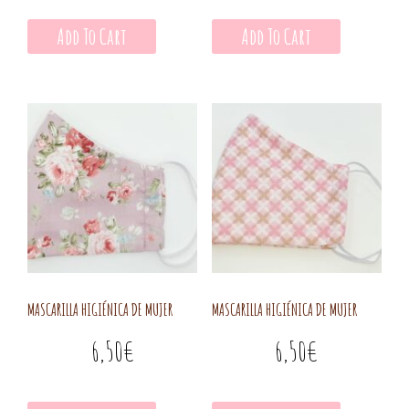
Add To Cart
Add To Cart
MASCARILLA HIGIÉNICA DE MUJER
MASCARILLA HIGIÉNICA DE MUJER
6,50
€
6,50
€