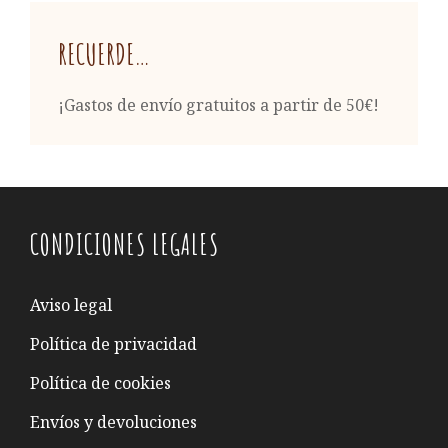
RECUERDE…
¡Gastos de envío gratuitos a partir de 50€!
CONDICIONES LEGALES
Aviso legal
Política de privacidad
Política de cookies
Envíos y devoluciones