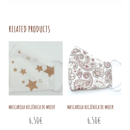
RELATED PRODUCTS
MASCARILLA HIGIÉNICA DE MUJER
MASCARILLA HIGIÉNICA DE MUJER
6,50
€
6,50
€