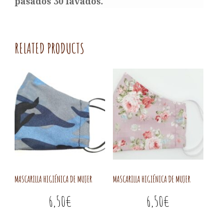
pasados 30 lavados.
RELATED PRODUCTS
MASCARILLA HIGIÉNICA DE MUJER
MASCARILLA HIGIÉNICA DE MUJER
6,50
€
6,50
€