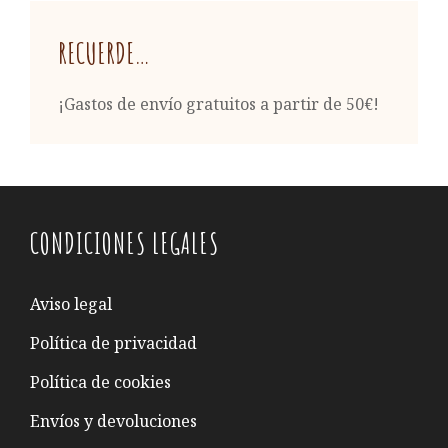
RECUERDE…
¡Gastos de envío gratuitos a partir de 50€!
CONDICIONES LEGALES
Aviso legal
Política de privacidad
Política de cookies
Envíos y devoluciones