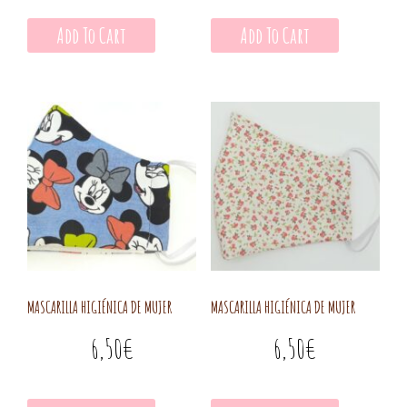
Add To Cart
Add To Cart
MASCARILLA HIGIÉNICA DE MUJER
MASCARILLA HIGIÉNICA DE MUJER
6,50
€
6,50
€