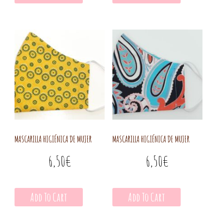
MASCARILLA HIGIÉNICA DE MUJER
MASCARILLA HIGIÉNICA DE MUJER
6,50
€
6,50
€
Add To Cart
Add To Cart