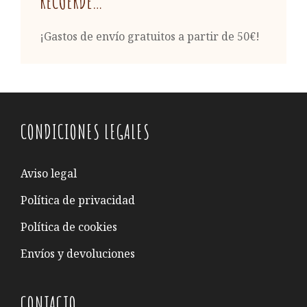
RECUERDE…
¡Gastos de envío gratuitos a partir de 50€!
CONDICIONES LEGALES
Aviso legal
Política de privacidad
Política de cookies
Envíos y devoluciones
CONTACTO