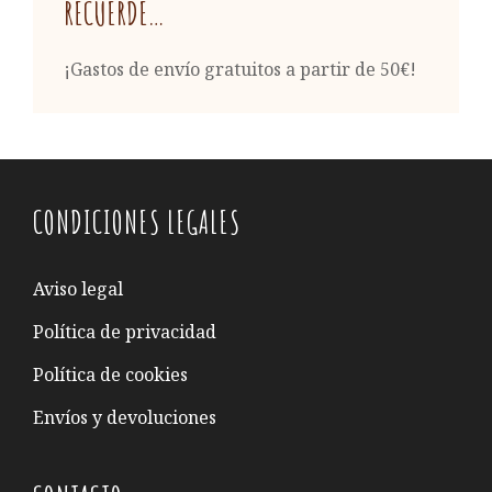
RECUERDE…
¡Gastos de envío gratuitos a partir de 50€!
CONDICIONES LEGALES
Aviso legal
Política de privacidad
Política de cookies
Envíos y devoluciones