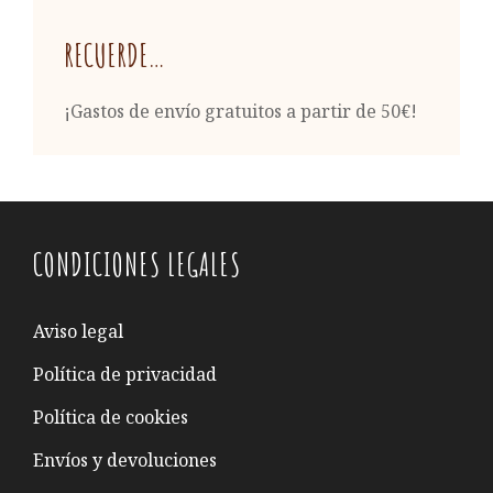
RECUERDE…
¡Gastos de envío gratuitos a partir de 50€!
CONDICIONES LEGALES
Aviso legal
Política de privacidad
Política de cookies
Envíos y devoluciones