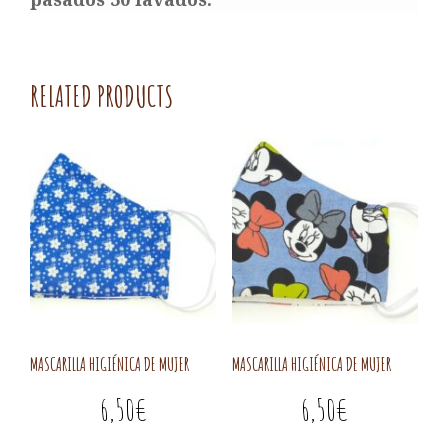
RELATED PRODUCTS
MASCARILLA HIGIÉNICA DE MUJER
MASCARILLA HIGIÉNICA DE MUJER
6,50
€
6,50
€