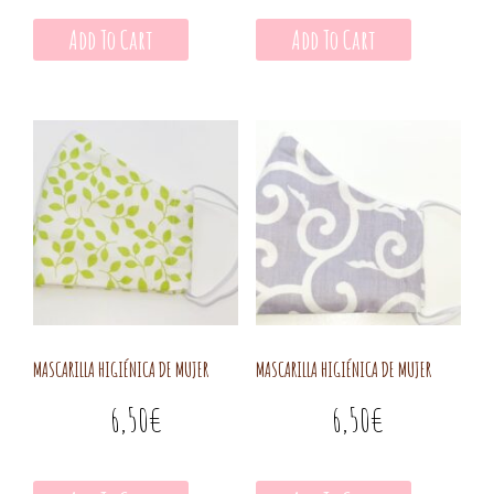
Add To Cart
Add To Cart
MASCARILLA HIGIÉNICA DE MUJER
MASCARILLA HIGIÉNICA DE MUJER
6,50
€
6,50
€