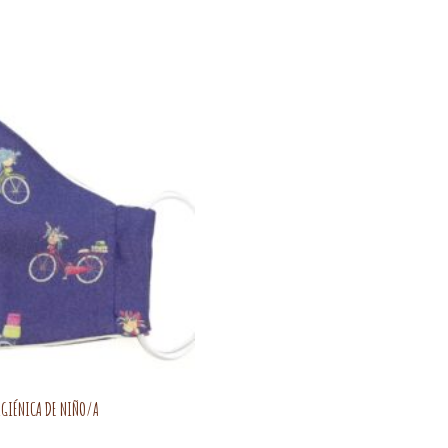
IGIÉNICA DE NIÑO/A