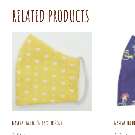
RELATED PRODUCTS
MASCARILLA HIGIÉNICA DE NIÑO/A
MASCARILLA H