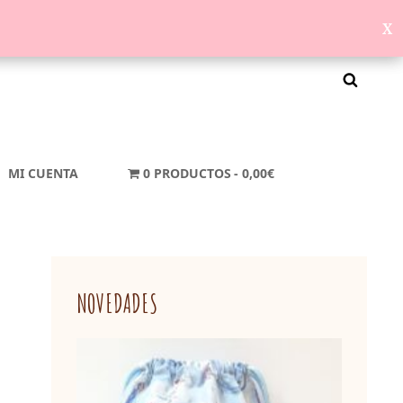
MI CUENTA
0 PRODUCTOS
0,00€
NOVEDADES