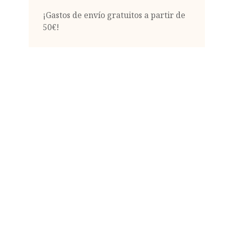
¡Gastos de envío gratuitos a partir de
50€!