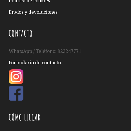
Política de cookies
Envíos y devoluciones
CONTACTO
WhatsApp / Teléfono: 923247771
Formulario de contacto
CÓMO LLEGAR