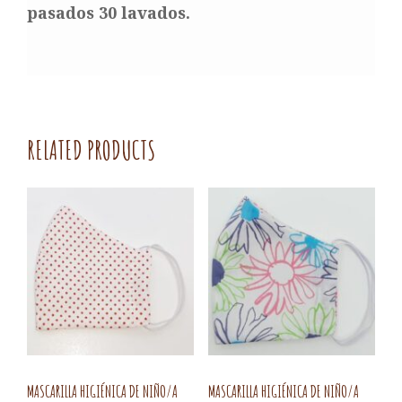
pasados 30 lavados.
RELATED PRODUCTS
MASCARILLA HIGIÉNICA DE NIÑO/A
MASCARILLA HIGIÉNICA DE NIÑO/A