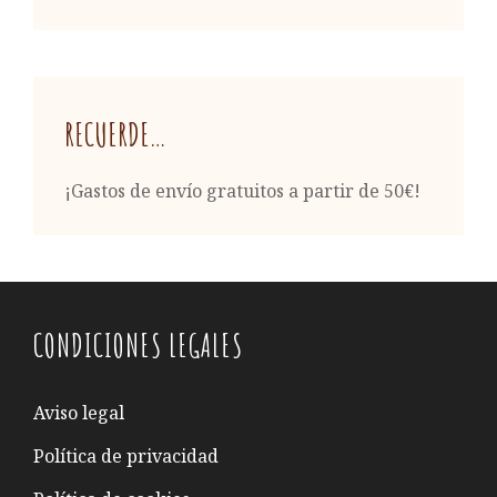
RECUERDE…
¡Gastos de envío gratuitos a partir de 50€!
CONDICIONES LEGALES
Aviso legal
Política de privacidad