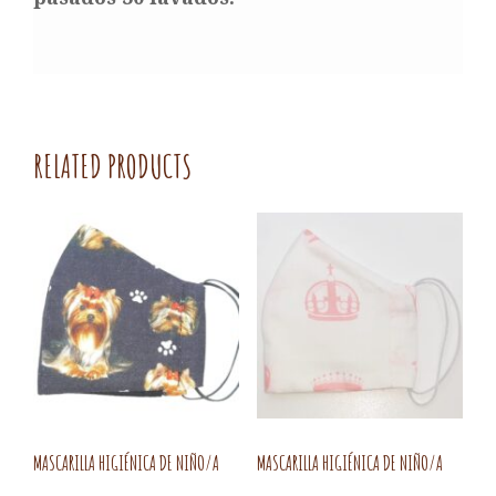
RELATED PRODUCTS
MASCARILLA HIGIÉNICA DE NIÑO/A
MASCARILLA HIGIÉNICA DE NIÑO/A