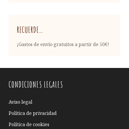
RECUERDE…
¡Gastos de envío gratuitos a partir de 50€!
CONDICIONES LEGALES
Aviso legal
Política de privacidad
Política de cookies