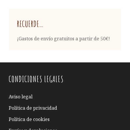
RECUERDE…
¡Gastos de envío gratuitos a partir de 50€!
CONDICIONES LEGALES
Aviso legal
Política de privacidad
Política de cookies