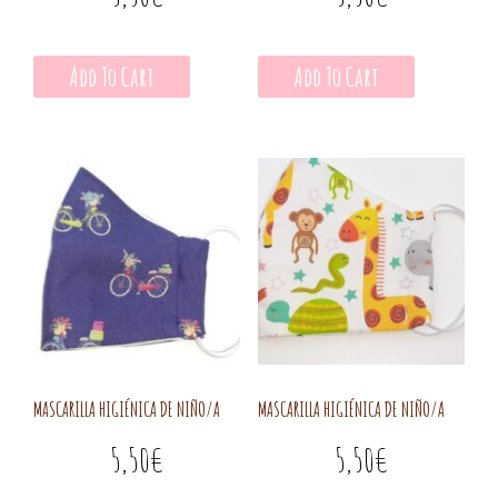
Add To Cart
Add To Cart
MASCARILLA HIGIÉNICA DE NIÑO/A
MASCARILLA HIGIÉNICA DE NIÑO/A
5,50
€
5,50
€