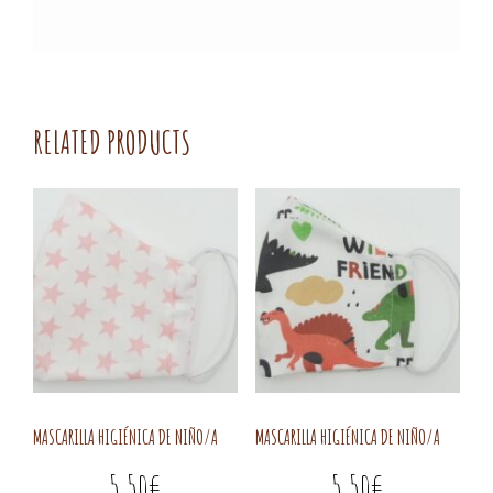
RELATED PRODUCTS
MASCARILLA HIGIÉNICA DE NIÑO/A
MASCARILLA HIGIÉNICA DE NIÑO/A
5,50
€
5,50
€