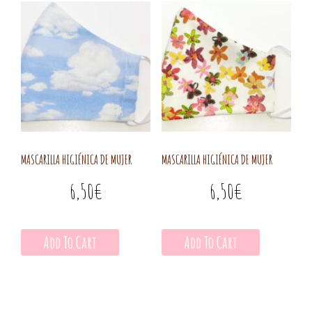
MASCARILLA HIGIÉNICA DE MUJER
MASCARILLA HIGIÉNICA DE MUJER
6,50
€
6,50
€
Add To Cart
Add To Cart