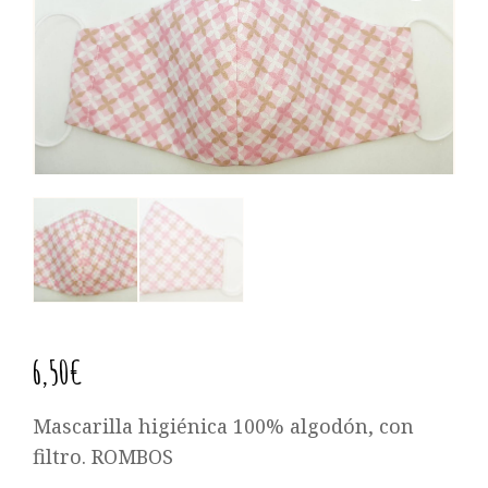
6,50
€
Mascarilla higiénica 100% algodón, con
filtro. ROMBOS