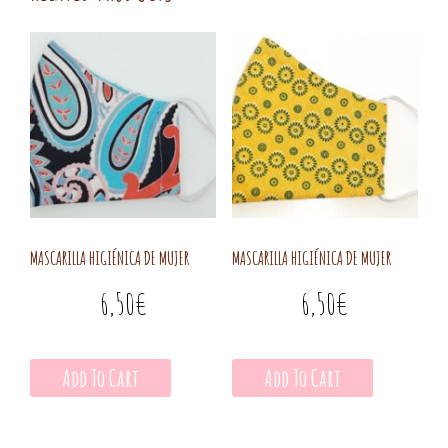
MASCARILLA HIGIÉNICA DE MUJER
MASCARILLA HIGIÉNICA DE MUJER
6,50
€
6,50
€
Add To Cart
Add To Cart