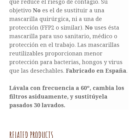
que reduce el riesgo de contagio. Su
objetivo
No
es el de sustituir a una
mascarilla quirúrgica, ni a una de
protección (FFP2 o similar).
No
uses ésta
mascarilla para uso sanitario, médico o
protección en el trabajo. Las mascarillas
reutilizables proporcionan menor
protección para bacterias, hongos y virus
que las desechables.
Fabricado en España
.
Lávala con frecuencia a 60º, cambia los
filtros asiduamente, y sustitúyela
pasados 30 lavados.
RELATED PRODUCTS