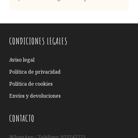
CONDICIONES LEGALES
Aviso legal
Política de privacidad
Política de cookies
Envíos y devoluciones
CONTACTO
WhatsApp / Teléfono: 923247771