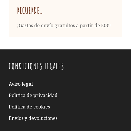
RECUERDE…
¡Gastos de envío gratuitos a partir de 50€!
CONDICIONES LEGALES
Aviso legal
Política de privacidad
Política de cookies
Envíos y devoluciones