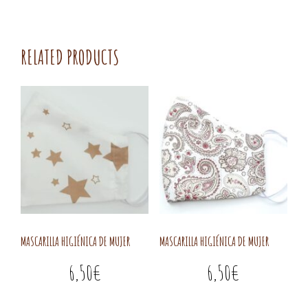
RELATED PRODUCTS
MASCARILLA HIGIÉNICA DE MUJER
MASCARILLA HIGIÉNICA DE MUJER
6,50
€
6,50
€