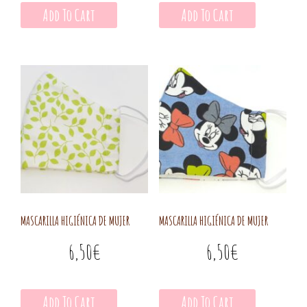
Add To Cart
Add To Cart
MASCARILLA HIGIÉNICA DE MUJER
MASCARILLA HIGIÉNICA DE MUJER
6,50
€
6,50
€
Add To Cart
Add To Cart