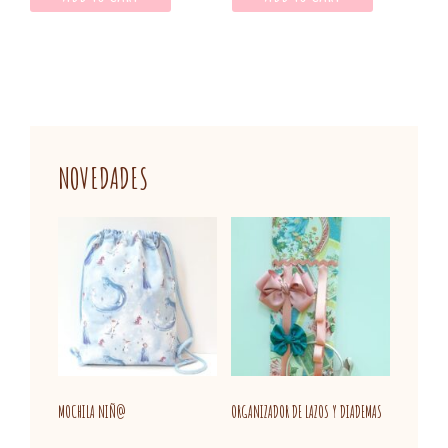
NOVEDADES
MOCHILA NIÑ@
ORGANIZADOR DE LAZOS Y DIADEMAS