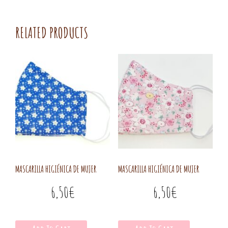
RELATED PRODUCTS
MASCARILLA HIGIÉNICA DE MUJER
MASCARILLA HIGIÉNICA DE MUJER
6,50
€
6,50
€