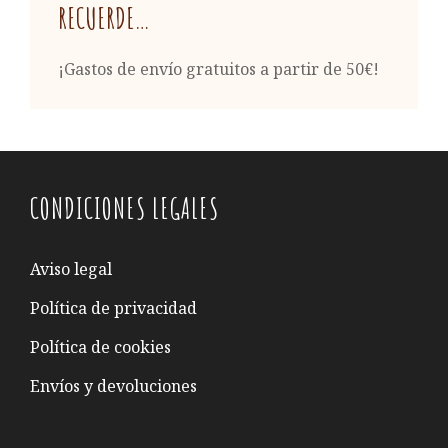
RECUERDE…
¡Gastos de envío gratuitos a partir de 50€!
CONDICIONES LEGALES
Aviso legal
Política de privacidad
Política de cookies
Envíos y devoluciones