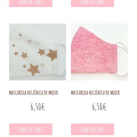
Add To Cart
Add To Cart
MASCARILLA HIGIÉNICA DE MUJER
MASCARILLA HIGIÉNICA DE MUJER
6,50
€
6,50
€
Add To Cart
Add To Cart